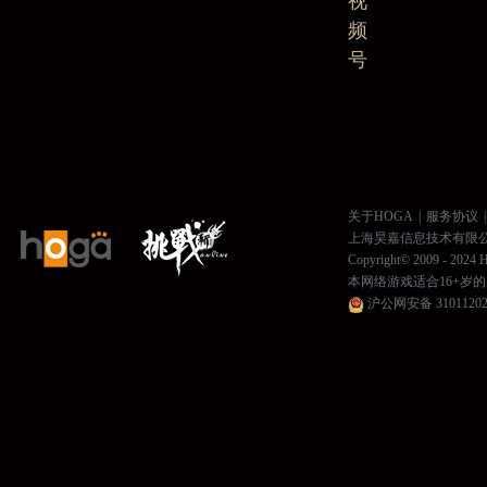
视
频
号
关于HOGA
|
服务协议
|
上海昊嘉信息技术有限
Copyright© 2009 - 2024 H
本网络游戏适合16+岁
沪公网安备 31011202